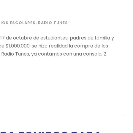
IOS ESCOLARES
,
RADIO TUNES
 17 de octubre de estudiantes, padres de familia y
e $1.000.000, se hizo realidad la compra de los
 Radio Tunes, ya contamos con una consola, 2