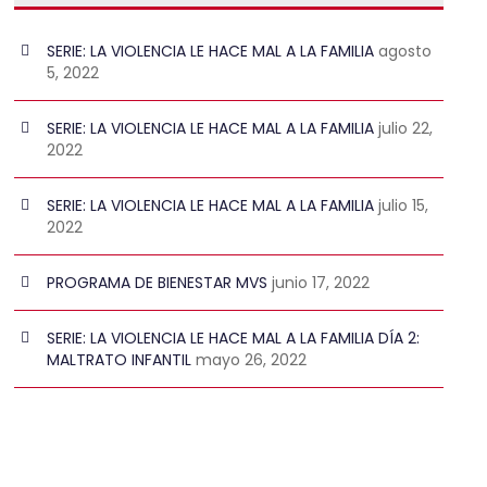
SERIE: LA VIOLENCIA LE HACE MAL A LA FAMILIA
agosto
5, 2022
SERIE: LA VIOLENCIA LE HACE MAL A LA FAMILIA
julio 22,
2022
SERIE: LA VIOLENCIA LE HACE MAL A LA FAMILIA
julio 15,
2022
PROGRAMA DE BIENESTAR MVS
junio 17, 2022
SERIE: LA VIOLENCIA LE HACE MAL A LA FAMILIA DÍA 2:
MALTRATO INFANTIL
mayo 26, 2022