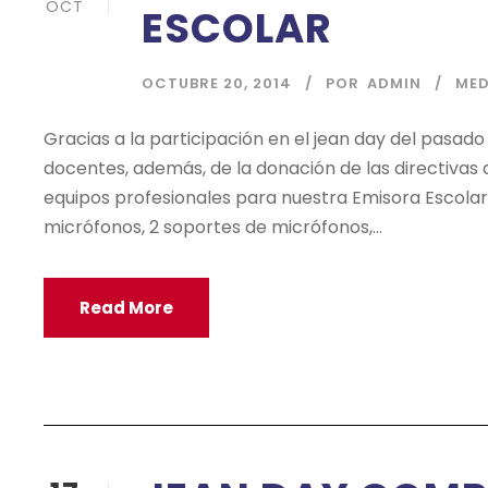
OCT
ESCOLAR
OCTUBRE 20, 2014
POR
ADMIN
MED
Gracias a la participación en el jean day del pasado
docentes, además, de la donación de las directivas d
equipos profesionales para nuestra Emisora Escolar
micrófonos, 2 soportes de micrófonos,...
Read More