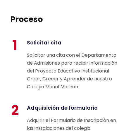
Proceso
1
Solicitar cita
Solicitar una cita con el Departamento
de Admisiones para recibir información
del Proyecto Educativo Institucional
Crear, Crecer y Aprender de nuestro
Colegio Mount Vernon.
2
Adquisición de formulario
Adquirir el Formulario de Inscripción en
las instalaciones del colegio.