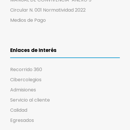
Circular N. 001 Normatividad 2022
Medios de Pago
Enlaces de Interés
Recorrido 360
Cibercolegios
Admisiones
Servicio al cliente
Calidad
Egresados