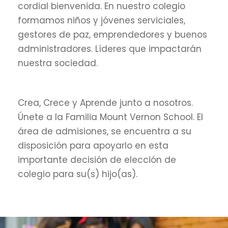
cordial bienvenida. En nuestro colegio
formamos niños y jóvenes serviciales,
gestores de paz, emprendedores y buenos
administradores. Líderes que impactarán
nuestra sociedad.
Crea, Crece y Aprende junto a nosotros.
Únete a la Familia Mount Vernon School. El
área de admisiones, se encuentra a su
disposición para apoyarlo en esta
importante decisión de elección de
colegio para su(s) hijo(as).