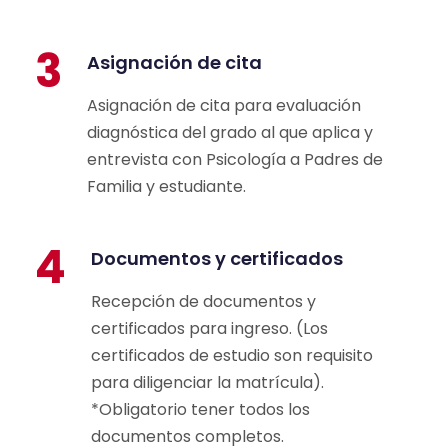
3
Asignación de cita
Asignación de cita para evaluación
diagnóstica del grado al que aplica y
entrevista con Psicología a Padres de
Familia y estudiante.
4
Documentos y certificados
Recepción de documentos y
certificados para ingreso. (Los
certificados de estudio son requisito
para diligenciar la matrícula).
*Obligatorio tener todos los
documentos completos.