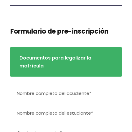
Formulario de pre-inscripción
Documentos para legalizar la
matrícula