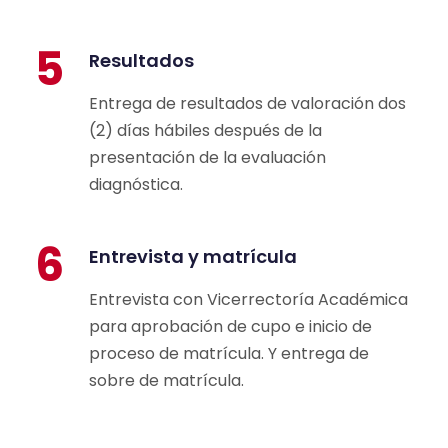
5
Resultados
Entrega de resultados de valoración dos
(2) días hábiles después de la
presentación de la evaluación
diagnóstica.
6
Entrevista y matrícula
Entrevista con Vicerrectoría Académica
para aprobación de cupo e inicio de
proceso de matrícula. Y entrega de
sobre de matrícula.