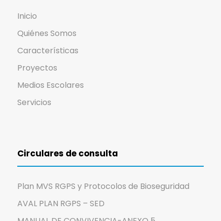
Inicio
Quiénes Somos
Características
Proyectos
Medios Escolares
Servicios
Circulares de consulta
Plan MVS RGPS y Protocolos de Bioseguridad
AVAL PLAN RGPS – SED
MANUAL DE CONVIVENCIA-ANEXO 5