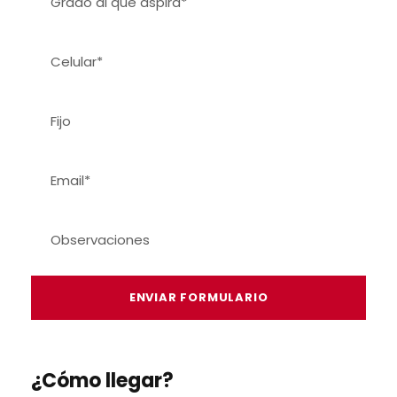
¿Cómo llegar?