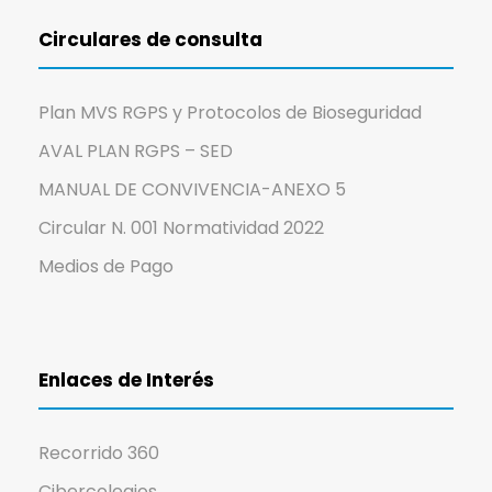
Circulares de consulta
Plan MVS RGPS y Protocolos de Bioseguridad
AVAL PLAN RGPS – SED
MANUAL DE CONVIVENCIA-ANEXO 5
Circular N. 001 Normatividad 2022
Medios de Pago
Enlaces de Interés
Recorrido 360
Cibercolegios