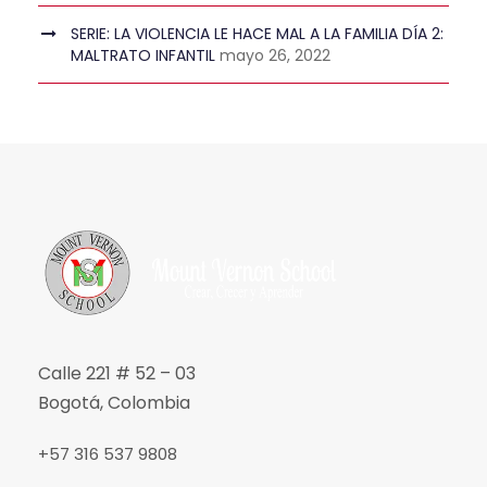
SERIE: LA VIOLENCIA LE HACE MAL A LA FAMILIA DÍA 2:
MALTRATO INFANTIL
mayo 26, 2022
Calle 221 # 52 – 03
Bogotá, Colombia
+57 316 537 9808