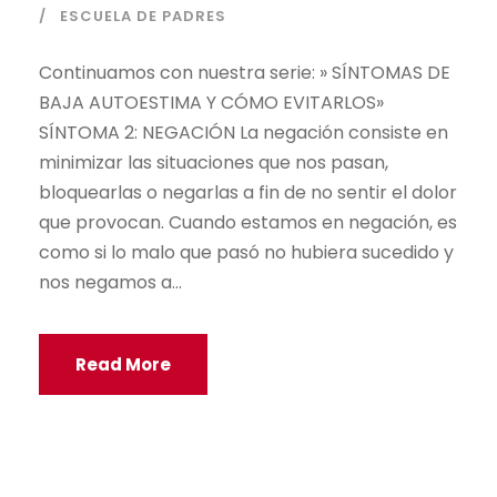
ESCUELA DE PADRES
Continuamos con nuestra serie: » SÍNTOMAS DE
BAJA AUTOESTIMA Y CÓMO EVITARLOS»
SÍNTOMA 2: NEGACIÓN La negación consiste en
minimizar las situaciones que nos pasan,
bloquearlas o negarlas a fin de no sentir el dolor
que provocan. Cuando estamos en negación, es
como si lo malo que pasó no hubiera sucedido y
nos negamos a...
Read More