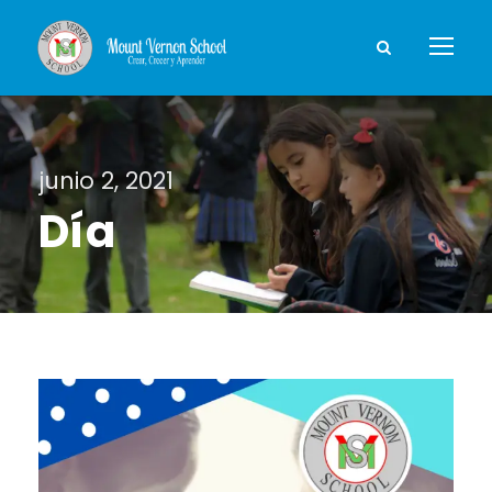
junio 2, 2021
Día