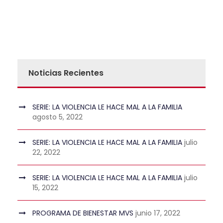
Noticias Recientes
SERIE: LA VIOLENCIA LE HACE MAL A LA FAMILIA
agosto 5, 2022
SERIE: LA VIOLENCIA LE HACE MAL A LA FAMILIA
julio
22, 2022
SERIE: LA VIOLENCIA LE HACE MAL A LA FAMILIA
julio
15, 2022
PROGRAMA DE BIENESTAR MVS
junio 17, 2022