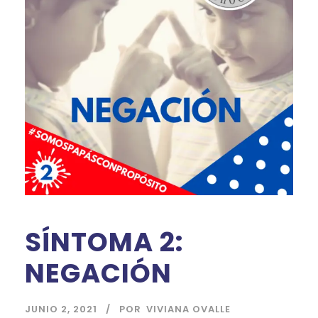
SÍNTOMA 2:
NEGACIÓN
JUNIO 2, 2021
POR
VIVIANA OVALLE