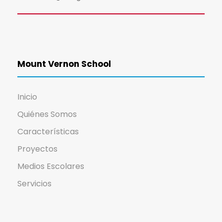
Mount Vernon School
Inicio
Quiénes Somos
Características
Proyectos
Medios Escolares
Servicios