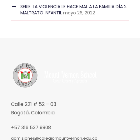
SERIE: LA VIOLENCIA LE HACE MAL A LA FAMILIA DÍA 2:
MALTRATO INFANTIL
mayo 26, 2022
Calle 221 # 52 – 03
Bogotá, Colombia
+57 316 537 9808
admisiones@colegiomountvernon.edu.co