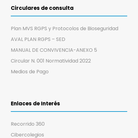
Circulares de consulta
Plan MVS RGPS y Protocolos de Bioseguridad
AVAL PLAN RGPS – SED
MANUAL DE CONVIVENCIA-ANEXO 5
Circular N. 001 Normatividad 2022
Medios de Pago
Enlaces de Interés
Recorrido 360
Cibercolegios