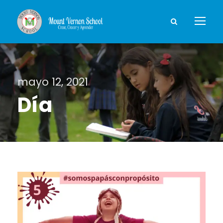
mayo 12, 2021
Día