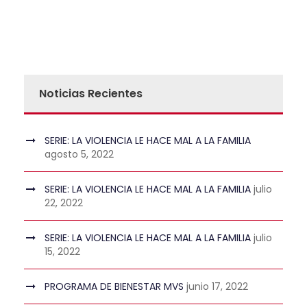
Noticias Recientes
SERIE: LA VIOLENCIA LE HACE MAL A LA FAMILIA
agosto 5, 2022
SERIE: LA VIOLENCIA LE HACE MAL A LA FAMILIA
julio
22, 2022
SERIE: LA VIOLENCIA LE HACE MAL A LA FAMILIA
julio
15, 2022
PROGRAMA DE BIENESTAR MVS
junio 17, 2022