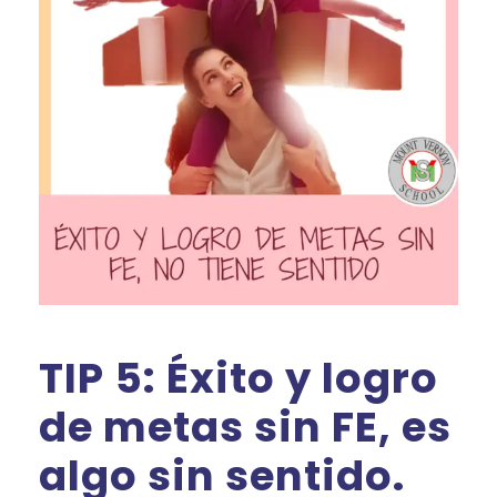
TIP 5: Éxito y logro
de metas sin FE, es
algo sin sentido.