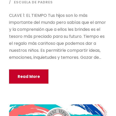
ESCUELA DE PADRES
CLAVE 1: EL TIEMPO Tus hijos son lo más
importante del mundo pero sabías que el amor
y la comprensión que a ellos les brindes es el
tesoro más preciado para su futuro. Tiempo es
el regalo más cariñoso que podemos dar a
nuestros niños. Es permitirle compartir ideas,
emociones, inquietudes y temores. Gozar de...
Read More