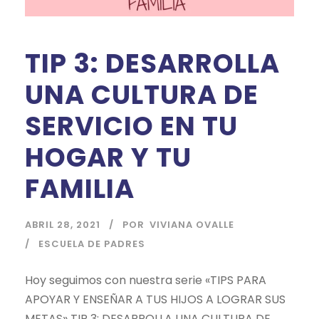
TIP 3: DESARROLLA
UNA CULTURA DE
SERVICIO EN TU
HOGAR Y TU
FAMILIA
ABRIL 28, 2021
POR
VIVIANA OVALLE
ESCUELA DE PADRES
Hoy seguimos con nuestra serie «TIPS PARA
APOYAR Y ENSEÑAR A TUS HIJOS A LOGRAR SUS
METAS» TIP 3: DESARROLLA UNA CULTURA DE