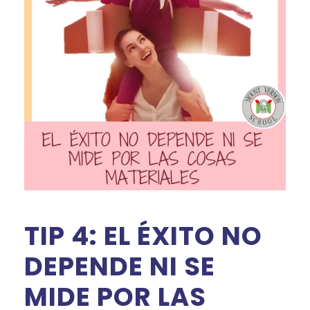
TIP 4: EL ÉXITO NO
DEPENDE NI SE
MIDE POR LAS