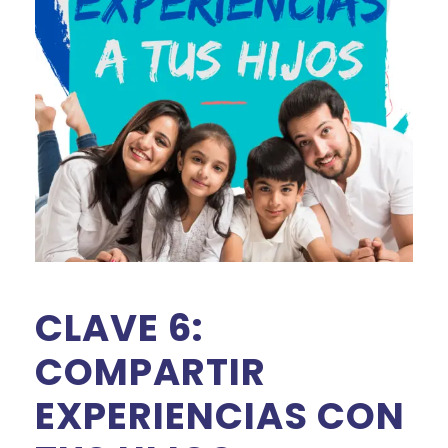
CLAVE 6:
COMPARTIR
EXPERIENCIAS CON