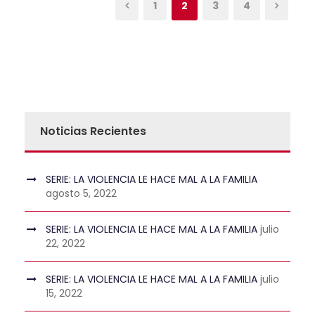
1
2
3
4
Noticias Recientes
SERIE: LA VIOLENCIA LE HACE MAL A LA FAMILIA
agosto 5, 2022
SERIE: LA VIOLENCIA LE HACE MAL A LA FAMILIA
julio
22, 2022
SERIE: LA VIOLENCIA LE HACE MAL A LA FAMILIA
julio
15, 2022