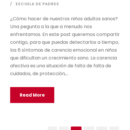
ESCUELA DE PADRES
¿Cómo hacer de nuestros niños adultos sanos?
Una pegunta a la que a menudo nos
enfrentamos. En este post queremos compartir
contigo, para que puedas detectarlos a tiempo,
los 6 síntomas de carencia emocional en niños
que dificultan un crecimiento sano. La carencia
afectiva es una situación de falta de falta de
cuidados, de protección,...
Read More