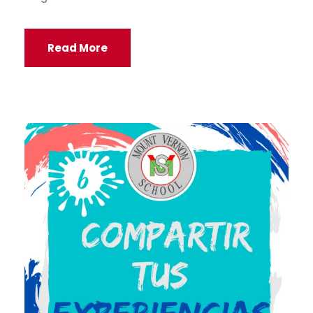
Read More