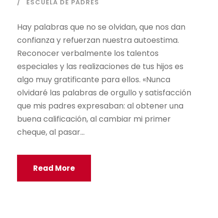
ESCUELA DE PADRES
Hay palabras que no se olvidan, que nos dan
confianza y refuerzan nuestra autoestima.
Reconocer verbalmente los talentos
especiales y las realizaciones de tus hijos es
algo muy gratificante para ellos. «Nunca
olvidaré las palabras de orgullo y satisfacción
que mis padres expresaban: al obtener una
buena calificación, al cambiar mi primer
cheque, al pasar...
Read More