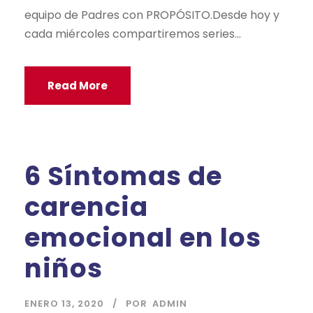
equipo de Padres con PROPÓSITO.Desde hoy y
cada miércoles compartiremos series...
Read More
6 Síntomas de
carencia
emocional en los
niños
ENERO 13, 2020
POR
ADMIN