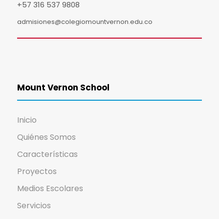
+57 316 537 9808
admisiones@colegiomountvernon.edu.co
Mount Vernon School
Inicio
Quiénes Somos
Características
Proyectos
Medios Escolares
Servicios