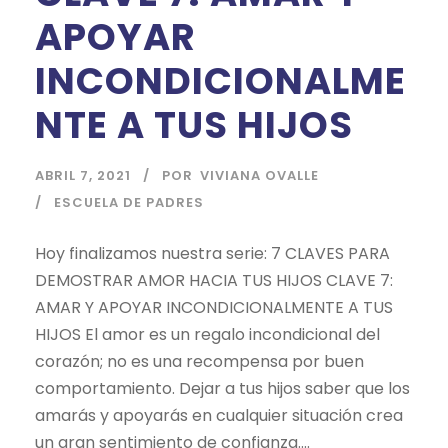
APOYAR
INCONDICIONALME
NTE A TUS HIJOS
ABRIL 7, 2021
POR
VIVIANA OVALLE
ESCUELA DE PADRES
Hoy finalizamos nuestra serie: 7 CLAVES PARA
DEMOSTRAR AMOR HACIA TUS HIJOS CLAVE 7:
AMAR Y APOYAR INCONDICIONALMENTE A TUS
HIJOS El amor es un regalo incondicional del
corazón; no es una recompensa por buen
comportamiento. Dejar a tus hijos saber que los
amarás y apoyarás en cualquier situación crea
un gran sentimiento de confianza....