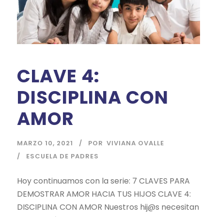
CLAVE 4:
DISCIPLINA CON
AMOR
MARZO 10, 2021
POR
VIVIANA OVALLE
ESCUELA DE PADRES
Hoy continuamos con la serie: 7 CLAVES PARA
DEMOSTRAR AMOR HACIA TUS HIJOS CLAVE 4:
DISCIPLINA CON AMOR Nuestros hij@s necesitan