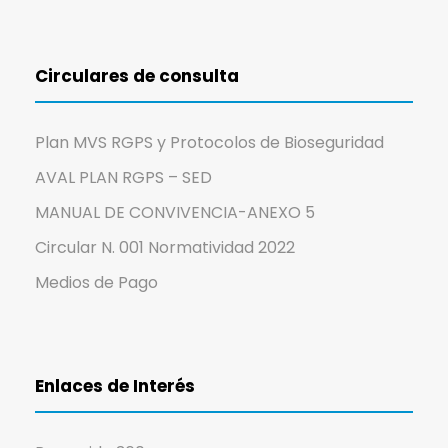
Circulares de consulta
Plan MVS RGPS y Protocolos de Bioseguridad
AVAL PLAN RGPS – SED
MANUAL DE CONVIVENCIA-ANEXO 5
Circular N. 001 Normatividad 2022
Medios de Pago
Enlaces de Interés