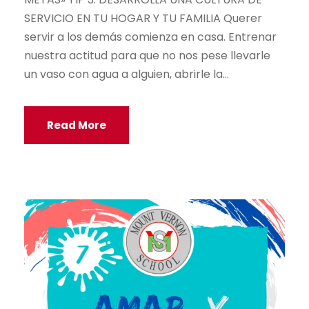
SERVICIO EN TU HOGAR Y TU FAMILIA Querer
servir a los demás comienza en casa. Entrenar
nuestra actitud para que no nos pese llevarle
un vaso con agua a alguien, abrirle la...
Read More