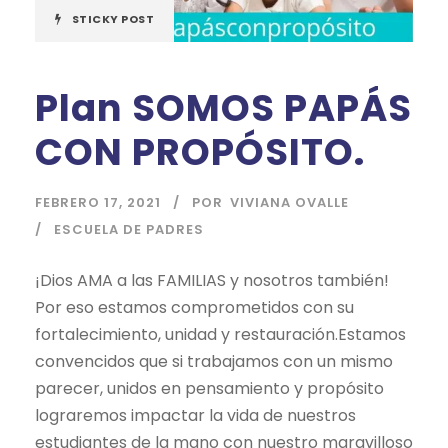
STICKY POST
Plan SOMOS PAPÁS
CON PROPÓSITO.
FEBRERO 17, 2021
POR
VIVIANA OVALLE
ESCUELA DE PADRES
¡Dios AMA a las FAMILIAS y nosotros también!
Por eso estamos comprometidos con su
fortalecimiento, unidad y restauración.Estamos
convencidos que si trabajamos con un mismo
parecer, unidos en pensamiento y propósito
lograremos impactar la vida de nuestros
estudiantes de la mano con nuestro maravilloso