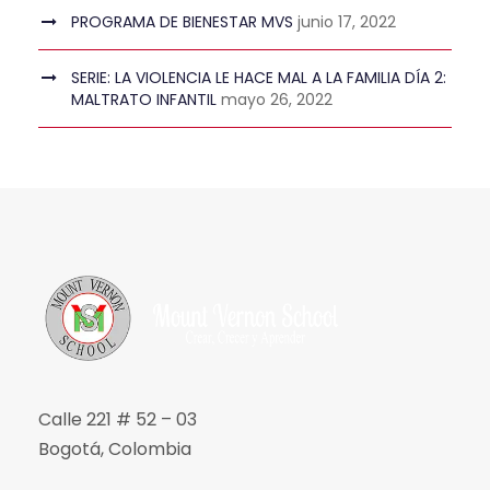
PROGRAMA DE BIENESTAR MVS
junio 17, 2022
SERIE: LA VIOLENCIA LE HACE MAL A LA FAMILIA DÍA 2:
MALTRATO INFANTIL
mayo 26, 2022
Calle 221 # 52 – 03
Bogotá, Colombia