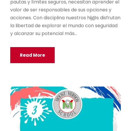
pautas y límites seguros, necesitan aprender el
valor de ser responsables de sus opciones y
acciones. Con disciplina nuestros hij@s disfrutan
la libertad de explorar el mundo con seguridad
y alcanzar su potencial más...
Read More