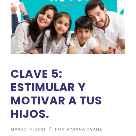
CLAVE 5:
ESTIMULAR Y
MOTIVAR A TUS
HIJOS.
MARZO 17, 2021
POR
VIVIANA OVALLE