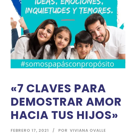
«7 CLAVES PARA
DEMOSTRAR AMOR
HACIA TUS HIJOS»
FEBRERO 17, 2021
POR
VIVIANA OVALLE