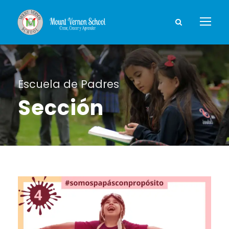
Escuela de Padres
Sección