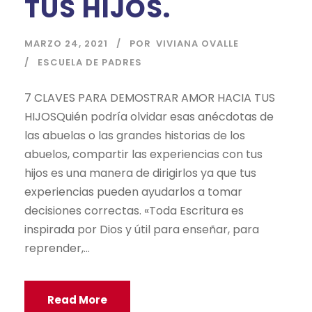
TUS HIJOS.
MARZO 24, 2021
POR
VIVIANA OVALLE
ESCUELA DE PADRES
7 CLAVES PARA DEMOSTRAR AMOR HACIA TUS
HIJOSQuién podría olvidar esas anécdotas de
las abuelas o las grandes historias de los
abuelos, compartir las experiencias con tus
hijos es una manera de dirigirlos ya que tus
experiencias pueden ayudarlos a tomar
decisiones correctas. «Toda Escritura es
inspirada por Dios y útil para enseñar, para
reprender,...
Read More