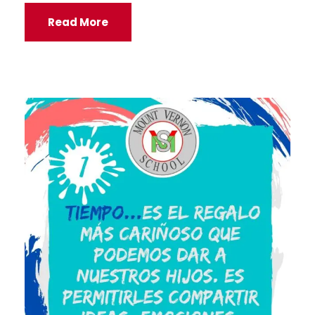
Read More