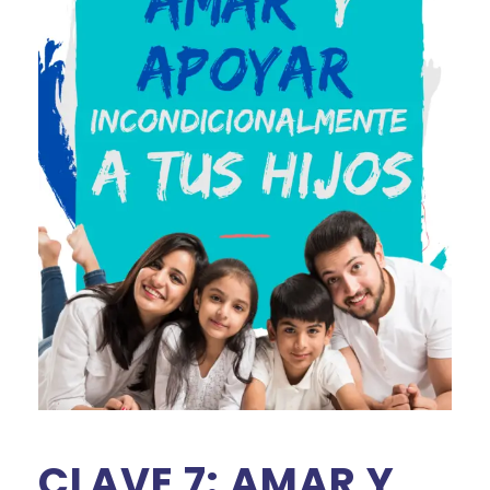
CLAVE 7: AMAR Y