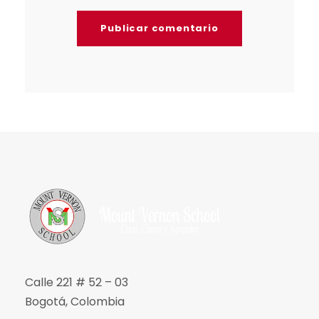
Calle 221 # 52 – 03
Bogotá, Colombia