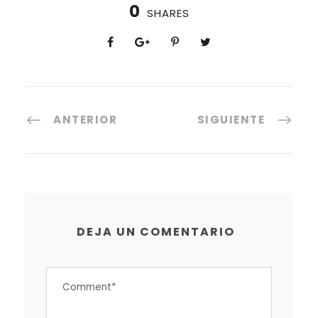
0
SHARES
ANTERIOR
SIGUIENTE
DEJA UN COMENTARIO