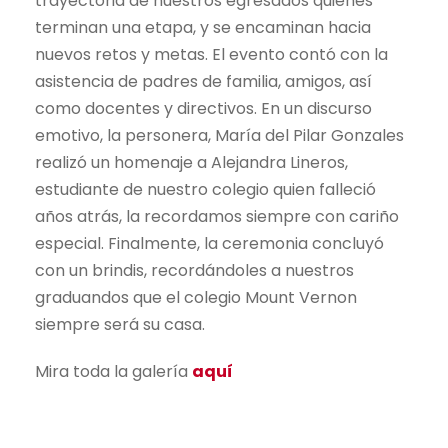
trayectoria de nuestros egresados quienes
terminan una etapa, y se encaminan hacia
nuevos retos y metas. El evento contó con la
asistencia de padres de familia, amigos, así
como docentes y directivos. En un discurso
emotivo, la personera, María del Pilar Gonzales
realizó un homenaje a Alejandra Lineros,
estudiante de nuestro colegio quien falleció
años atrás, la recordamos siempre con cariño
especial. Finalmente, la ceremonia concluyó
con un brindis, recordándoles a nuestros
graduandos que el colegio Mount Vernon
siempre será su casa.
Mira toda la galería
aquí