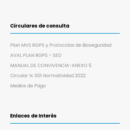
Circulares de consulta
Plan MVS RGPS y Protocolos de Bioseguridad
AVAL PLAN RGPS – SED
MANUAL DE CONVIVENCIA-ANEXO 5
Circular N. 001 Normatividad 2022
Medios de Pago
Enlaces de Interés