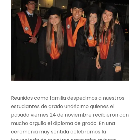
Reunidos como familia despedimos a nuestros
estudiantes de grado undécimo quienes el
pasado viernes 24 de noviembre recibieron con
mucho orgullo el diploma de grado. En una
ceremonia muy sentida celebramos la