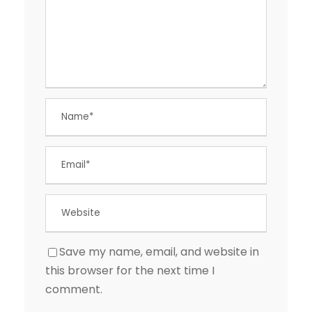
Save my name, email, and website in
this browser for the next time I
comment.