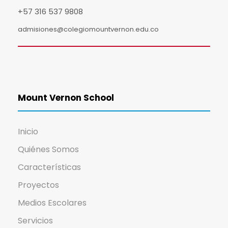
+57 316 537 9808
admisiones@colegiomountvernon.edu.co
Mount Vernon School
Inicio
Quiénes Somos
Características
Proyectos
Medios Escolares
Servicios